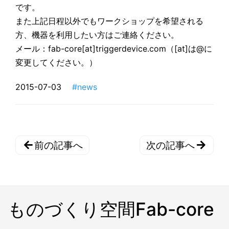
です。
また上記日程以外でもワークショップを希望される
方、機器を利用したい方はご連絡ください。
メール：fab-core[at]triggerdevice.com（[at]は@に
変更してください。）
2015-07-03
#news
前の記事へ
次の記事へ
ものづくり空間Fab-core