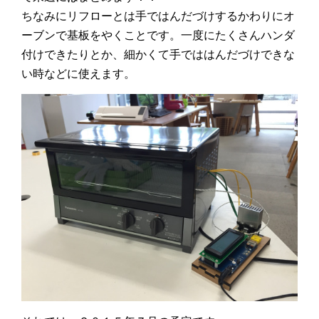
ちなみにリフローとは手ではんだづけするかわりにオ
ーブンで基板をやくことです。一度にたくさんハンダ
付けできたりとか、細かくて手でははんだづけできな
い時などに使えます。