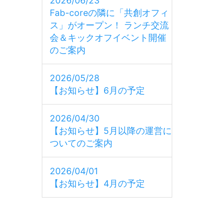
2026/06/23
Fab-coreの隣に「共創オフィ
ス」がオープン！ ランチ交流
会＆キックオフイベント開催
のご案内
2026/05/28
【お知らせ】6月の予定
2026/04/30
【お知らせ】5月以降の運営に
ついてのご案内
2026/04/01
【お知らせ】4月の予定