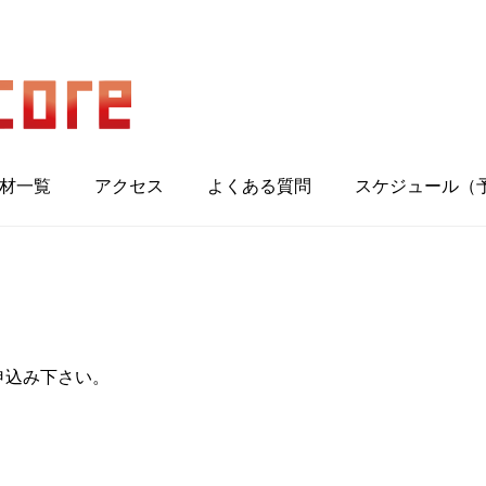
材一覧
アクセス
よくある質問
スケジュール（
申込み下さい。