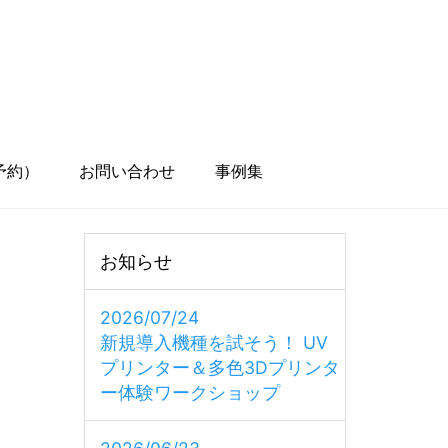
予約）
お問い合わせ
事例集
お知らせ
2026/07/24
新規導入機種を試そう！ UV
プリンター＆多色3Dプリンタ
ー体験ワークショップ