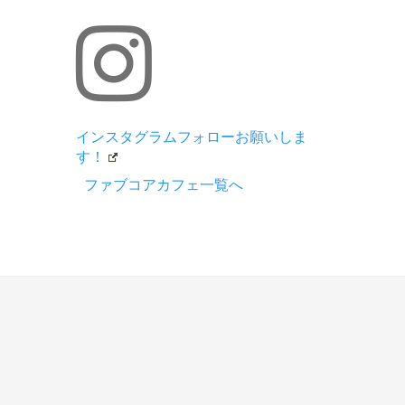
インスタグラムフォローお願いしま
す！
ファブコアカフェ一覧へ