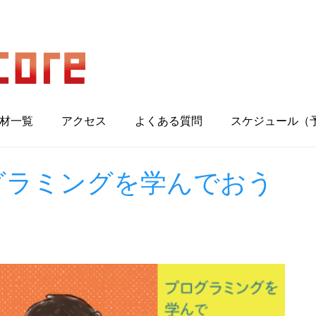
材一覧
アクセス
よくある質問
スケジュール（
ログラミングを学んでおう