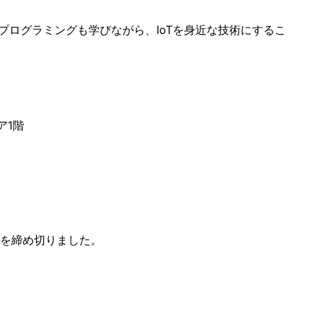
プログラミングも学びながら、IoTを身近な技術にするこ
ア1階
を締め切りました。
。