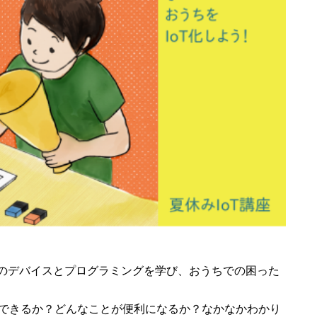
ーなどのデバイスとプログラミングを学び、おうちでの困った
ができるか？どんなことが便利になるか？なかなかわかり