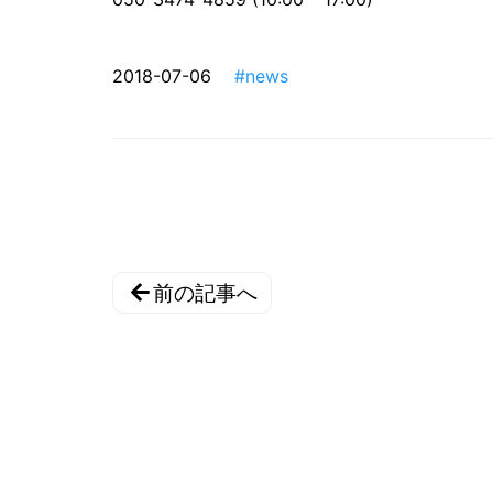
2018-07-06
#news
前の記事へ