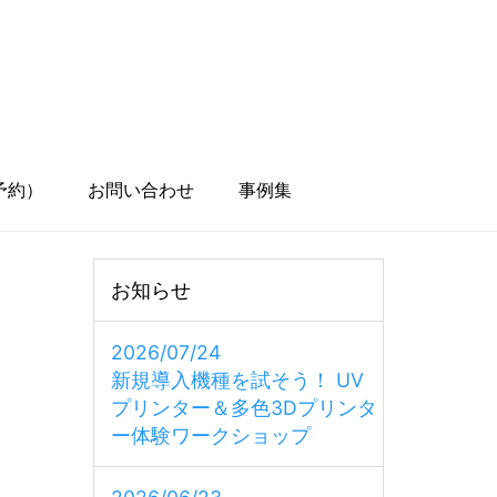
予約）
お問い合わせ
事例集
お知らせ
2026/07/24
新規導入機種を試そう！ UV
プリンター＆多色3Dプリンタ
ー体験ワークショップ