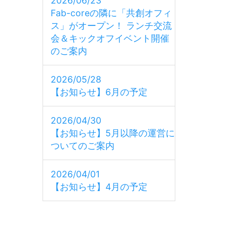
2026/06/23
Fab-coreの隣に「共創オフィ
ス」がオープン！ ランチ交流
会＆キックオフイベント開催
のご案内
2026/05/28
【お知らせ】6月の予定
2026/04/30
【お知らせ】5月以降の運営に
ついてのご案内
2026/04/01
【お知らせ】4月の予定