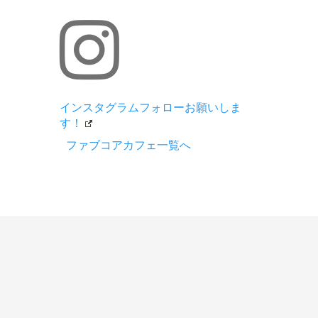
インスタグラムフォローお願いしま
す！
ファブコアカフェ一覧へ